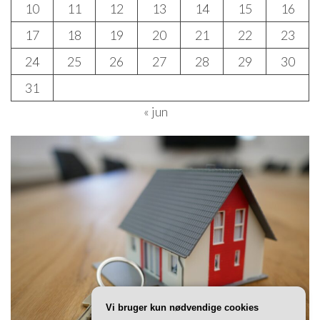
10
11
12
13
14
15
16
17
18
19
20
21
22
23
24
25
26
27
28
29
30
31
« jun
Vi bruger kun nødvendige cookies