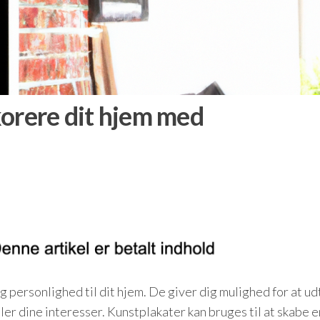
ekorere dit hjem med
g personlighed til dit hjem. De giver dig mulighed for at u
ler dine interesser. Kunstplakater kan bruges til at skabe e