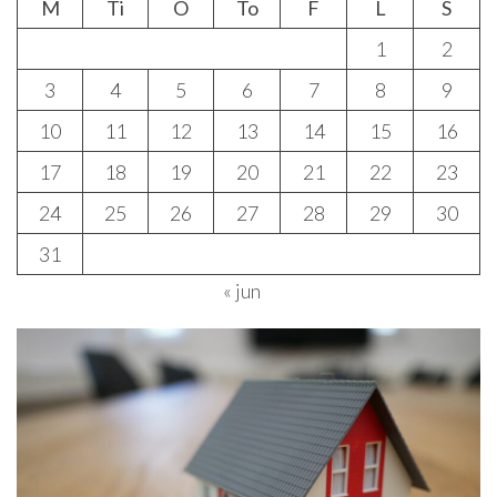
M
Ti
O
To
F
L
S
1
2
3
4
5
6
7
8
9
10
11
12
13
14
15
16
17
18
19
20
21
22
23
24
25
26
27
28
29
30
31
« jun