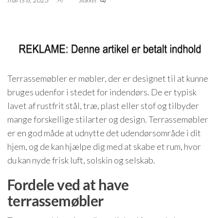
Slukket
Terrassemøbler er møbler, der er designet til at kunne
bruges udenfor i stedet for indendørs. De er typisk
lavet af rustfrit stål, træ, plast eller stof og tilbyder
mange forskellige stilarter og design. Terrassemøbler
er en god måde at udnytte det udendørsområde i dit
hjem, og de kan hjælpe dig med at skabe et rum, hvor
du kan nyde frisk luft, solskin og selskab.
Fordele ved at have
terrassemøbler