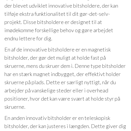
der blevet udviklet innovative bitsholdere, der kan
tilføje ekstra funktionalitet til dit gør-det-selv-
projekt. Disse bitsholdere er designet til at
imødekomme forskellige behov og gøre arbejdet
endnu lettere for dig.
En af de innovative bitsholdere er en magnetisk
bitsholder, der gør det muligt at holde fast på
skruerne, mens du skruer dem i. Denne type bitsholder
har en stærk magnet indbygget, der effektivt holder
skruerne på plads. Dette er særligt nyttigt, når du
arbejder på vanskelige steder eller i overhead
positioner, hvor det kan være svært at holde styr på
skruerne.
En anden innovativ bitsholder er en teleskopisk
bitsholder, der kan justeres i længden. Dette giver dig