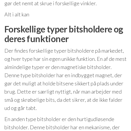
gør det nemt at skrue i forskellige vinkler.
Alt i alt kan
Forskellige typer bitsholdere og
deres funktioner
Der findes forskellige typer bitsholdere på markedet,
og hver type har sin egen unikke funktion. En af de mest
almindelige typer er den magnetiske bitsholder.
Denne type bitsholder har en indbygget magnet, der
gør det muligt at holde bitsene sikkert på plads under
brug. Dette er særligt nyttigt, når man arbejder med
små og skrøbelige bits, da det sikrer, at de ikke falder
ud og går tabt.
En anden type bitsholder er den hurtigudløsende
bitsholder. Denne bitsholder har en mekanisme, der