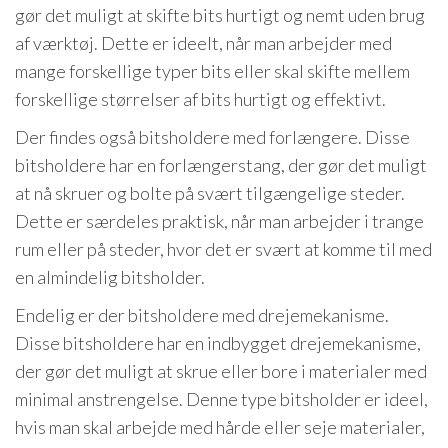
gør det muligt at skifte bits hurtigt og nemt uden brug
af værktøj. Dette er ideelt, når man arbejder med
mange forskellige typer bits eller skal skifte mellem
forskellige størrelser af bits hurtigt og effektivt.
Der findes også bitsholdere med forlængere. Disse
bitsholdere har en forlængerstang, der gør det muligt
at nå skruer og bolte på svært tilgængelige steder.
Dette er særdeles praktisk, når man arbejder i trange
rum eller på steder, hvor det er svært at komme til med
en almindelig bitsholder.
Endelig er der bitsholdere med drejemekanisme.
Disse bitsholdere har en indbygget drejemekanisme,
der gør det muligt at skrue eller bore i materialer med
minimal anstrengelse. Denne type bitsholder er ideel,
hvis man skal arbejde med hårde eller seje materialer,