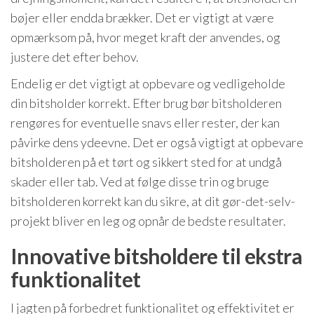
bøjer eller endda brækker. Det er vigtigt at være
opmærksom på, hvor meget kraft der anvendes, og
justere det efter behov.
Endelig er det vigtigt at opbevare og vedligeholde
din bitsholder korrekt. Efter brug bør bitsholderen
rengøres for eventuelle snavs eller rester, der kan
påvirke dens ydeevne. Det er også vigtigt at opbevare
bitsholderen på et tørt og sikkert sted for at undgå
skader eller tab. Ved at følge disse trin og bruge
bitsholderen korrekt kan du sikre, at dit gør-det-selv-
projekt bliver en leg og opnår de bedste resultater.
Innovative bitsholdere til ekstra
funktionalitet
I jagten på forbedret funktionalitet og effektivitet er