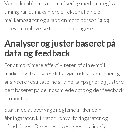
Ved at kombinere automatisering med strategisk
timing kan du maksimere effekten af dine e-
mailkampagner og skabe en mere personlig og
relevant oplevelse for dine modtagere.
Analyser og juster baseret på
data og feedback
For at maksimere effektiviteten af din e-mail
marketingstrategi er det afgørende at kontinuerligt
analysere resultaterne af dine kampagner og justere
dem baseret på de indsamlede data og den feedback,
du modtager.
Start med at overvåge nøglemetrikker som
åbningsrater, klikrater, konverteringsrater og
afmeldinger. Disse metrikker giver dig indsigt i,