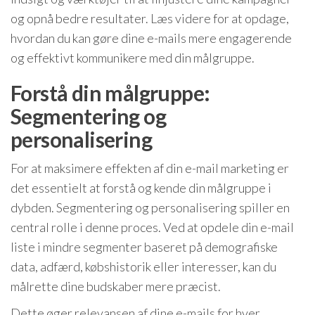
og opnå bedre resultater. Læs videre for at opdage,
hvordan du kan gøre dine e-mails mere engagerende
og effektivt kommunikere med din målgruppe.
Forstå din målgruppe:
Segmentering og
personalisering
For at maksimere effekten af din e-mail marketing er
det essentielt at forstå og kende din målgruppe i
dybden. Segmentering og personalisering spiller en
central rolle i denne proces. Ved at opdele din e-mail
liste i mindre segmenter baseret på demografiske
data, adfærd, købshistorik eller interesser, kan du
målrette dine budskaber mere præcist.
Dette øger relevansen af dine e-mails for hver