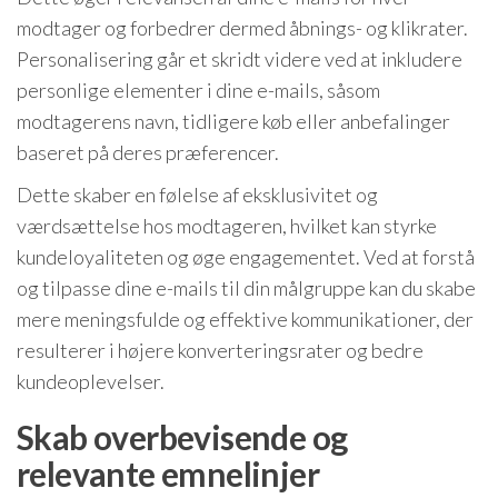
modtager og forbedrer dermed åbnings- og klikrater.
Personalisering går et skridt videre ved at inkludere
personlige elementer i dine e-mails, såsom
modtagerens navn, tidligere køb eller anbefalinger
baseret på deres præferencer.
Dette skaber en følelse af eksklusivitet og
værdsættelse hos modtageren, hvilket kan styrke
kundeloyaliteten og øge engagementet. Ved at forstå
og tilpasse dine e-mails til din målgruppe kan du skabe
mere meningsfulde og effektive kommunikationer, der
resulterer i højere konverteringsrater og bedre
kundeoplevelser.
Skab overbevisende og
relevante emnelinjer